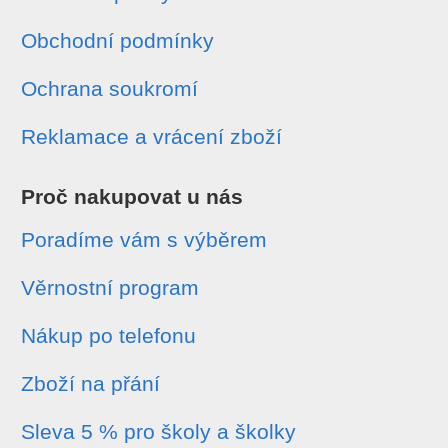
Obchodní podmínky
Ochrana soukromí
Reklamace a vrácení zboží
Proč nakupovat u nás
Poradíme vám s výběrem
Věrnostní program
Nákup po telefonu
Zboží na přání
Sleva 5 % pro školy a školky