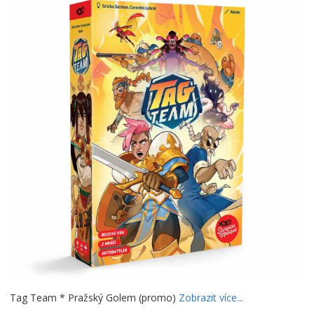
Tag Team * Pražský Golem (promo)
Zobrazit více...