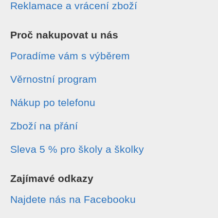
Reklamace a vrácení zboží
Proč nakupovat u nás
Poradíme vám s výběrem
Věrnostní program
Nákup po telefonu
Zboží na přání
Sleva 5 % pro školy a školky
Zajímavé odkazy
Najdete nás na Facebooku