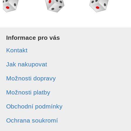
Informace pro vás
Kontakt
Jak nakupovat
Možnosti dopravy
Možnosti platby
Obchodní podmínky
Ochrana soukromí