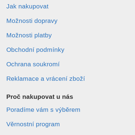
Jak nakupovat
Možnosti dopravy
Možnosti platby
Obchodní podmínky
Ochrana soukromí
Reklamace a vrácení zboží
Proč nakupovat u nás
Poradíme vám s výběrem
Věrnostní program