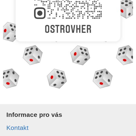
Informace pro vás
Kontakt