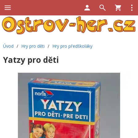
Úvod
/
Hry pro děti
/
Hry pro předškoláky
Yatzy pro děti