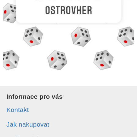
Informace pro vás
Kontakt
Jak nakupovat