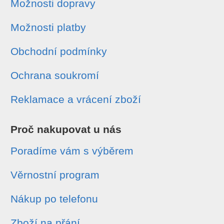
Možnosti dopravy
Možnosti platby
Obchodní podmínky
Ochrana soukromí
Reklamace a vrácení zboží
Proč nakupovat u nás
Poradíme vám s výběrem
Věrnostní program
Nákup po telefonu
Zboží na přání