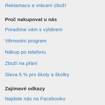
Reklamace a vrácení zboží
Proč nakupovat u nás
Poradíme vám s výběrem
Věrnostní program
Nákup po telefonu
Zboží na přání
Sleva 5 % pro školy a školky
Zajímavé odkazy
Najdete nás na Facebooku