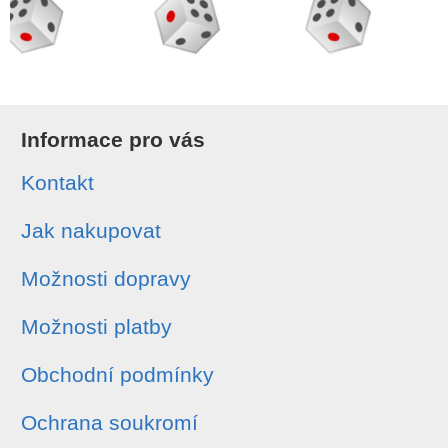
Informace pro vás
Kontakt
Jak nakupovat
Možnosti dopravy
Možnosti platby
Obchodní podmínky
Ochrana soukromí