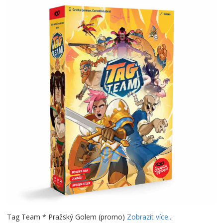
Tag Team * Pražský Golem (promo)
Zobrazit více...